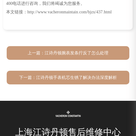
400电话进行咨询，我们将竭诚为您服务。
本文链接：http://www.vacheronmaintain.com/bjzx/437.html
上一篇：
江诗丹顿腕表发条拧反了怎么处理
下一篇：
江诗丹顿手表机芯生锈了解决办法深度解析
上海江诗丹顿售后维修中心