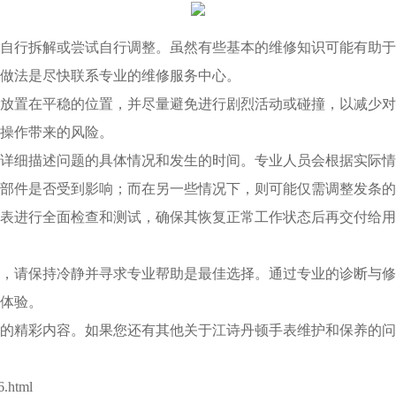
行拆解或尝试自行调整。虽然有些基本的维修知识可能有助于
做法是尽快联系专业的维修服务中心。
置在平稳的位置，并尽量避免进行剧烈活动或碰撞，以减少对
操作带来的风险。
细描述问题的具体情况和发生的时间。专业人员会根据实际情
部件是否受到影响；而在另一些情况下，则可能仅需调整发条的
进行全面检查和测试，确保其恢复正常工作状态后再交付给用
请保持冷静并寻求专业帮助是最佳选择。通过专业的诊断与修
体验。
的精彩内容。如果您还有其他关于江诗丹顿手表维护和保养的问
.html