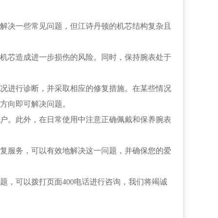
解决一些常见问题，但江诗丹顿的机芯结构复杂且
机芯造成进一步损伤的风险。同时，保持腕表处于
况进行诊断，并采取相应的修复措施。在某些情况
方向即可解决问题。
户。此外，在日常使用中注意正确佩戴和保养腕表
复服务，可以有效地解决这一问题，并确保您的爱
题，可以拨打页面400电话进行咨询，我们将竭诚