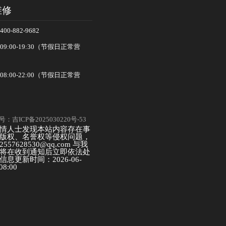
维修
-882-9682
:00-19:30（节假日正常营
:00-22:00（节假日正常营
：吉ICP备2025030220号-53
情人士发现本站内容存在事
版权、名誉权等侵权问题，
57628530@qq.com 与我
将在收到通知后立即依法处
息更新时间：2026-06-
08:00