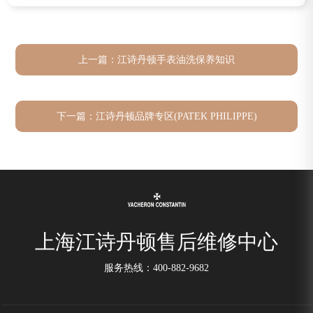
上一篇：
江诗丹顿手表油洗保养知识
下一篇：
江诗丹顿品牌专区(PATEK PHILIPPE)
上海江诗丹顿售后维修中心
服务热线：
400-882-9682