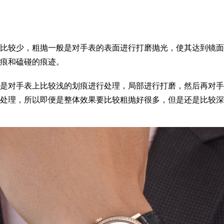
比较少，粗抛一般是对手表的表面进行打磨抛光，使其达到镜面
痕和磕碰的痕迹。
是对手表上比较浅的划痕进行处理，局部进行打磨，然后再对手
处理，所以即便是整体效果要比较粗抛好很多，但是还是比较深