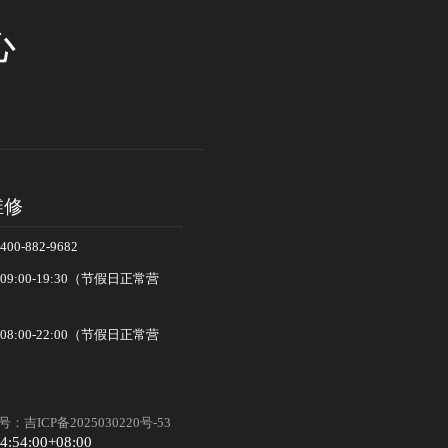
心
维修
-882-9682
:00-19:30（节假日正常营
:00-22:00（节假日正常营
：吉ICP备2025030220号-53
4:54:00+08:00