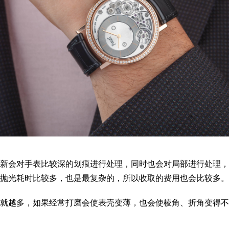
新会对手表比较深的划痕进行处理，同时也会对局部进行处理，
抛光耗时比较多，也是最复杂的，所以收取的费用也会比较多。
就越多，如果经常打磨会使表壳变薄，也会使棱角、折角变得不