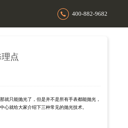
400-882-9682
修理点
那就只能抛光了，但是并不是所有手表都能抛光，
中心就给大家介绍下三种常见的抛光技术。