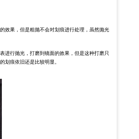
的效果，但是粗抛不会对划痕进行处理，虽然抛光
表进行抛光，打磨到镜面的效果，但是这种打磨只
的划痕依旧还是比较明显。