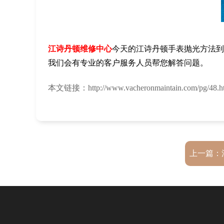
江诗丹顿维修中心
今天的江诗丹顿手表抛光方法到
我们会有专业的客户服务人员帮您解答问题。
本文链接：http://www.vacheronmaintain.com/pg/48.h
上一篇：