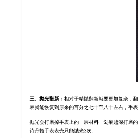
三、抛光翻新：
相对于精抛翻新就要更加复杂，翻
表就能恢复到原来的百分之七十至八十左右，手表
抛光会打磨掉手表上的一层材料，划痕越深打磨的
诗丹顿手表表壳只能抛光3次。