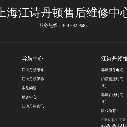
上海江诗丹顿售后维修中
服务热线：
400-882-9682
导航中心
江诗丹顿
江诗丹顿维修
客服服务电话：400
江诗丹顿保养
门店营业时间：09
业）
常见问题
客服在线时间：08
服务中心
业）
江诗丹顿资讯
版权所有：
ICP备案/许可证号
2026-06-13T1