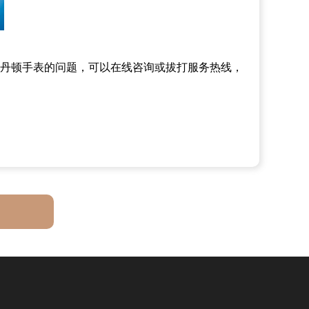
丹顿手表的问题，可以在线咨询或拔打服务热线，