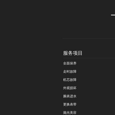
服务项目
全面保养
走时故障
机芯故障
外观损坏
腕表进水
更换表带
抛光美容