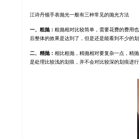
江诗丹顿手表抛光一般有三种常见的抛光方法
一、粗抛：
粗抛相对比较简单，需要花费的费用也
后整体的效果是达到了，但是还是能看到不少的划
二、精抛：
相比粗抛，精抛相对要复杂一点，精抛
是处理比较浅的划痕，并不会对比较深的划痕进行