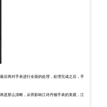
最后再对手表进行全面的处理，处理完成之后，手
再是那么清晰，从而影响江诗丹顿手表的美观，江