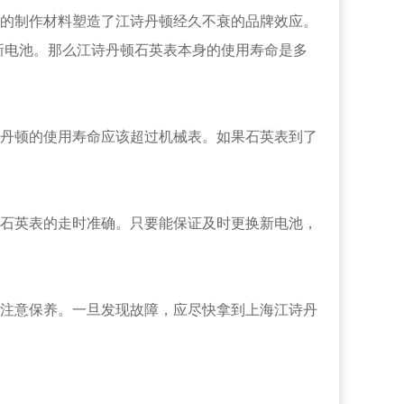
的制作材料塑造了江诗丹顿经久不衰的品牌效应。
新电池。那么江诗丹顿石英表本身的使用寿命是多
丹顿的使用寿命应该超过机械表。如果石英表到了
石英表的走时准确。只要能保证及时更换新电池，
注意保养。一旦发现故障，应尽快拿到上海江诗丹