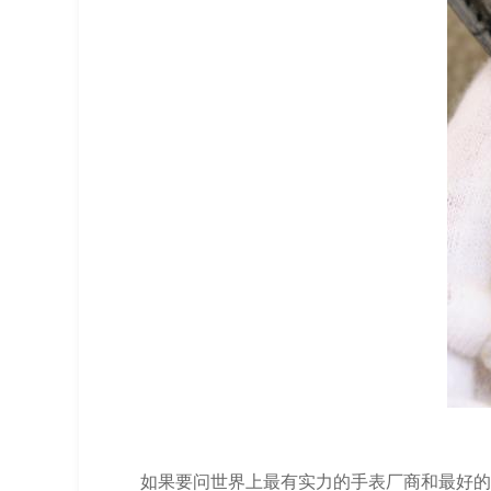
如果要问世界上最有实力的手表厂商和最好的顶