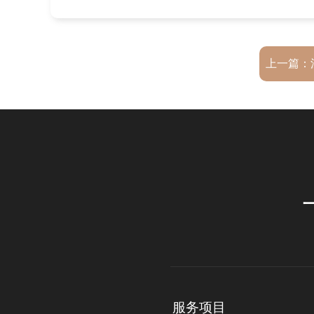
上一篇：
服务项目