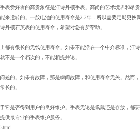
手表爱好者的高贵象征是江诗丹顿手表。高尚的艺术境界和昂贵
能来运转的。一般电池的使用寿命是2-3年，所以需要定期更换
诗丹顿石英表的使用寿命，希望对您有所帮助。
都有很长的无线使用寿命。如果不能活在一个中介标准，江诗
就不是一个档次的，不能相提并论。
问题的。如果有故障，那是瞬间故障，和使用寿命无关。然而，
常长的。
它是否得到用户的良好维护。手表无论是佩戴还是存放，都要
提供最专业的手表维护服务。
.html