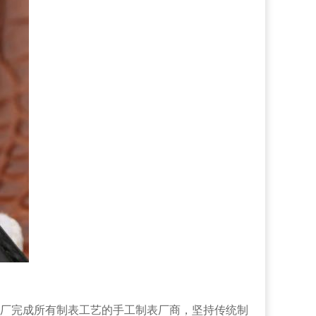
厂完成所有制表工艺的手工制表厂商，坚持传统制