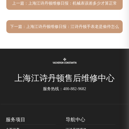
上一篇：
上海江诗丹顿维修日报：机械表误差多少才算正常
下一篇：
上海江诗丹顿维修日报：江诗丹顿手表老是偷停怎么
办？
上海江诗丹顿售后维修中心
服务热线：
400-882-9682
服务项目
导航中心