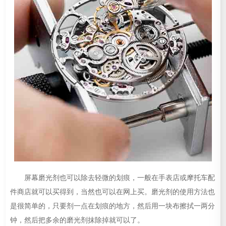
屏幕磨光剂也可以除去轻微的划痕，一般在手表店或摩托车配
件商店就可以买得到，当然也可以在网上买。磨光剂的使用方法也
是很简单的，只要剂一点在划痕的地方，然后用一块布擦拭一两分
钟，然后把多余的磨光剂抹除掉就可以了。