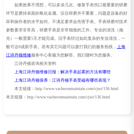
如果效果不理想，可以多涂几次。修复手表伤口最重要的研磨
环节是磨掉表面的氧化金属。仅仅研磨并不重要，问题是设备的好
坏和操作者的水平如何。不满足要求会伤害手表。手表研磨对技术
参数要求非常高，研磨手表是非常细致的工作。专业的清洗（抛
光）一般需要5天才能完成。旧手表经过如此复杂的专业清洗，一
般可达8成新手表。若有其它问题可以拨打我们的服务热线，
上海
江诗丹顿维修
服务中心客服为您解答。我们随时为您服务。
江诗丹顿咨询相关资料:
上海江诗丹顿维修日报：解决手表起雾的方法有哪些
上海江诗丹顿保养：江诗丹顿手表受磁有哪些表现？
本文链接：http://www.vacheronmaintain.com/cjwt/136.html
本文链接：http://www.vacheronmaintain.com/cjwt/136.html