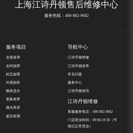
上海江诗丹顿售后维修中心
服务热线：
400-882-9682
服务项目
导航中心
全面保养
江诗丹顿维修
走时故障
江诗丹顿保养
机芯故障
常见问题
外观损坏
服务中心
腕表进水
江诗丹顿资讯
更换表带
江诗丹顿维修
抛光美容
客服服务电话：400-882-9682
鉴定检测
门店营业时间：09:00-19:30（节
假日正常营业）