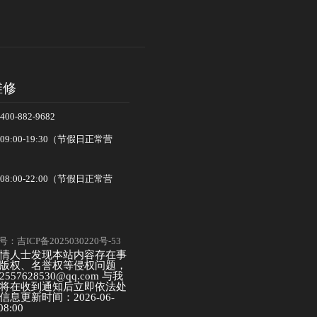
维修
-882-9682
:00-19:30（节假日正常营
:00-22:00（节假日正常营
：吉ICP备2025030220号-53
情人士发现本站内容存在事
版权、名誉权等侵权问题，
57628530@qq.com 与我
将在收到通知后立即依法处
息更新时间：2026-06-
08:00