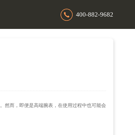
400-882-9682
锦
。然而，即便是高端腕表，在使用过程中也可能会