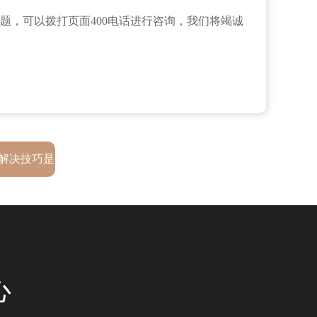
题，可以拨打页面400电话进行咨询，我们将竭诚
解决技巧是
心