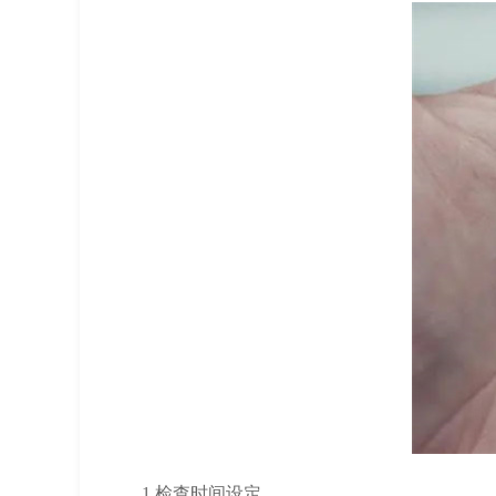
1.检查时间设定