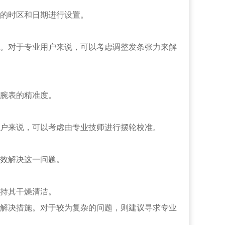
的时区和日期进行设置。
。对于专业用户来说，可以考虑调整发条张力来解
腕表的精准度。
户来说，可以考虑由专业技师进行摆轮校准。
效解决这一问题。
持其干燥清洁。
解决措施。对于较为复杂的问题，则建议寻求专业