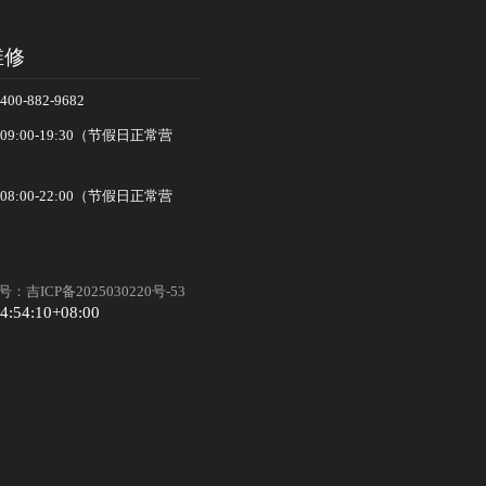
维修
-882-9682
:00-19:30（节假日正常营
:00-22:00（节假日正常营
：吉ICP备2025030220号-53
4:54:10+08:00