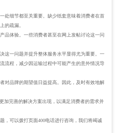
一处细节都至关重要。缺少纸套意味着消费者在首
上的疏漏。
产品体验。一些消费者甚至在网上发帖讨论这一问
决这一问题并提升整体服务水平显得尤为重要。一
流流程，减少因运输过程中可能产生的意外情况导
者对品牌的期望值日益提高。因此，及时有效地解
更加完善的解决方案出现，以满足消费者的需求并
题，可以拨打页面400电话进行咨询，我们将竭诚