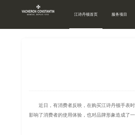
江诗丹顿首页
服务项目
当前位置：
上海江诗丹顿维修
>
江诗丹顿资讯
>
近日，有消费者反映，在购买江诗丹顿手表时遇
影响了消费者的使用体验，也对品牌形象造成了一