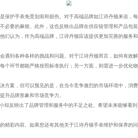
保护手表免受划痕和损伤。对于高端品牌如江诗丹顿来说，每
不必要的麻烦。此外，这也反映出品牌在供应链管理和产品包装
们认为，作为高端品牌，江诗丹顿应该提供更加完善的服务和
遇到各种各样的挑战和问题。对于江诗丹顿而言，如何有效解
每个环节都能严格按照标准执行；另一方面，则需进一步优化物
方案，但可以预见的是，在当今竞争激烈的市场环境中，消费
提升品牌形象和市场竞争力。
小却反映出了品牌管理和服务中的不足之处。希望未来能够看到
的精彩内容。如果您还有其他关于江诗丹顿手表维护和保养的问