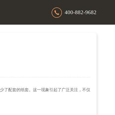
400-882-9682
少了配套的纸套。这一现象引起了广泛关注，不仅