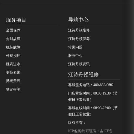
服务项目
导航中心
全面保养
江诗丹顿维修
走时故障
江诗丹顿保养
机芯故障
常见问题
外观损坏
服务中心
腕表进水
江诗丹顿资讯
更换表带
江诗丹顿维修
抛光美容
客服服务电话：400-882-9682
鉴定检测
门店营业时间：09:00-19:30（节
假日正常营业）
客服在线时间：08:00-22:00（节
假日正常营业）
版权所有：
ICP备案/许可证号：吉ICP备