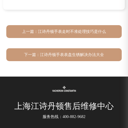
上一篇：
江诗丹顿手表走时不准处理技巧是什么
下一篇：
江诗丹顿手表表盘生锈解决办法大全
上海江诗丹顿售后维修中心
服务热线：
400-882-9682