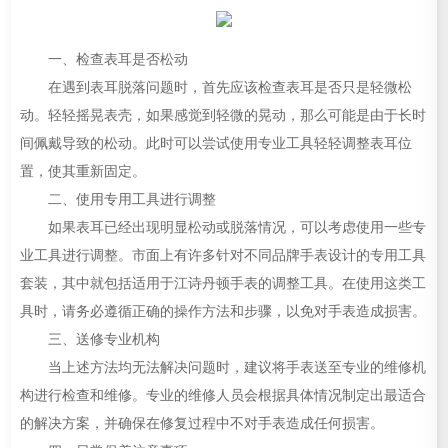
一、检查表耳是否松动
在遇到表耳脱落问题时，首先应该检查表耳是否只是轻微松
动。轻轻摇晃表壳，如果感觉到轻微的晃动，那么可能是由于长时
间佩戴导致的松动。此时可以尝试使用专业工具轻轻调整表耳位
置，使其重新固定。
二、使用专用工具进行调整
如果表耳已经出现明显松动或脱落情况，可以考虑使用一些专
业工具进行调整。市面上有许多针对不同品牌手表设计的专用工具
套装，其中就包括适用于江诗丹顿手表的调整工具。在使用这类工
具时，请务必遵循正确的操作方法和步骤，以免对手表造成损害。
三、送修专业机构
当上述方法均无法解决问题时，建议将手表送至专业的维修机
构进行检查和维修。专业的维修人员会根据具体情况制定出最适合
的解决方案，并确保在修复过程中不对手表造成任何损害。