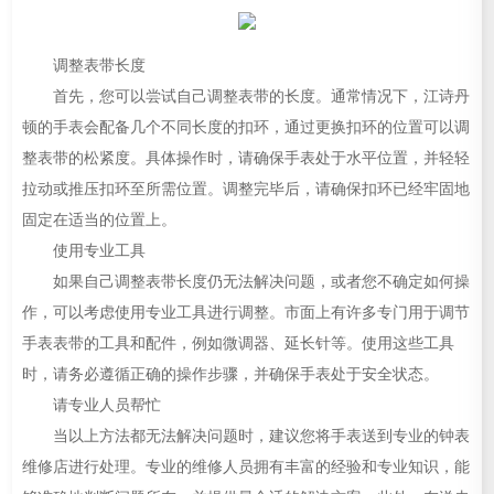
调整表带长度
首先，您可以尝试自己调整表带的长度。通常情况下，江诗丹
顿的手表会配备几个不同长度的扣环，通过更换扣环的位置可以调
整表带的松紧度。具体操作时，请确保手表处于水平位置，并轻轻
拉动或推压扣环至所需位置。调整完毕后，请确保扣环已经牢固地
固定在适当的位置上。
使用专业工具
如果自己调整表带长度仍无法解决问题，或者您不确定如何操
作，可以考虑使用专业工具进行调整。市面上有许多专门用于调节
手表表带的工具和配件，例如微调器、延长针等。使用这些工具
时，请务必遵循正确的操作步骤，并确保手表处于安全状态。
请专业人员帮忙
当以上方法都无法解决问题时，建议您将手表送到专业的钟表
维修店进行处理。专业的维修人员拥有丰富的经验和专业知识，能