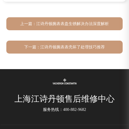
上一篇：
江诗丹顿腕表表盘生锈解决办法深度解析
下一篇：
江诗丹顿腕表表壳坏了处理技巧推荐
上海江诗丹顿售后维修中心
服务热线：
400-882-9682