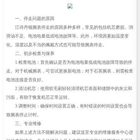
一、停走问题的原因
江诗丹顿腕表停走的原因多种多样，常见的包括机芯磨损、润
滑油不足、电池电量低或电池故障等。此外，环境因素如温度变
化、湿度以及不当的佩戴方式也可能导致腕表停走。
二、初步检查与保养
1.检查电池：首先确认是否为电池电量低或电池故障导致的停
走。对于机械腕表，可尝试更换新电池；对于石英腕表，则需检查
电池连接是否良好。
2.清洁机芯：使用软毛刷轻轻清理机芯表面和缝隙中的灰尘和
污垢，有助于恢复机芯正常运转。
3.调整时间：确保时间设置正确，有时错误的时间设置也会导
致腕表停止计时。
三、专业维修
如果上述方法不能解决问题，建议送至专业的维修服务中心进