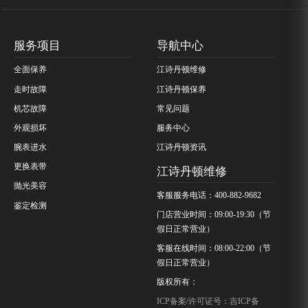
服务项目
导航中心
全面保养
江诗丹顿维修
走时故障
江诗丹顿保养
机芯故障
常见问题
外观损坏
服务中心
腕表进水
江诗丹顿资讯
更换表带
江诗丹顿维修
抛光美容
客服服务电话：400-882-9682
鉴定检测
门店营业时间：09:00-19:30（节
假日正常营业）
客服在线时间：08:00-22:00（节
假日正常营业）
版权所有：
ICP备案/许可证号：吉ICP备