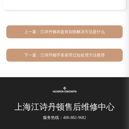
上一篇：
江诗丹顿表盘有划痕解决方法是什么
下一篇：
江诗丹顿手表表带过短处理方法推荐
上海江诗丹顿售后维修中心
服务热线：
400-882-9682