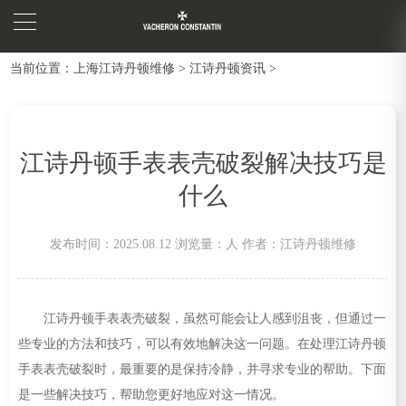
当前位置：
上海江诗丹顿维修
>
江诗丹顿资讯
>
江诗丹顿手表表壳破裂解决技巧是
什么
发布时间：2025.08.12
浏览量：
人
作者：江诗丹顿维修
江诗丹顿手表表壳破裂，虽然可能会让人感到沮丧，但通过一
些专业的方法和技巧，可以有效地解决这一问题。在处理江诗丹顿
手表表壳破裂时，最重要的是保持冷静，并寻求专业的帮助。下面
是一些解决技巧，帮助您更好地应对这一情况。