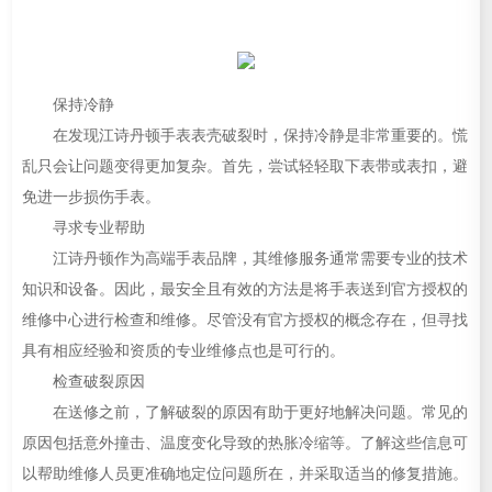
保持冷静
在发现江诗丹顿手表表壳破裂时，保持冷静是非常重要的。慌
乱只会让问题变得更加复杂。首先，尝试轻轻取下表带或表扣，避
免进一步损伤手表。
寻求专业帮助
江诗丹顿作为高端手表品牌，其维修服务通常需要专业的技术
知识和设备。因此，最安全且有效的方法是将手表送到官方授权的
维修中心进行检查和维修。尽管没有官方授权的概念存在，但寻找
具有相应经验和资质的专业维修点也是可行的。
检查破裂原因
在送修之前，了解破裂的原因有助于更好地解决问题。常见的
原因包括意外撞击、温度变化导致的热胀冷缩等。了解这些信息可
以帮助维修人员更准确地定位问题所在，并采取适当的修复措施。