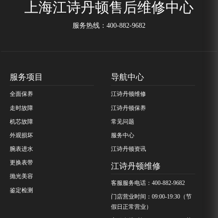
上海江诗丹顿售后维修中心
服务热线：
400-882-9682
服务项目
导航中心
全面保养
江诗丹顿维修
走时故障
江诗丹顿保养
机芯故障
常见问题
外观损坏
服务中心
腕表进水
江诗丹顿资讯
更换表带
江诗丹顿维修
抛光美容
客服服务电话：400-882-9682
鉴定检测
门店营业时间：09:00-19:30（节
假日正常营业）