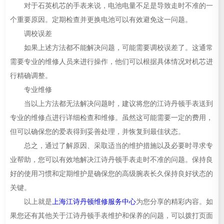
对于石英机芯的手表来说，电池电量不足是导致走时不准的一
个重要原因。定期检查并更换电池可以有效避免这一问题。
调校误差
如果上述方法都不能解决问题，可能需要调校误差了。这通常
需要专业的维修人员来进行操作，他们可以根据具体情况对机芯进
行精确调整。
专业维修
当以上方法都无法解决问题时，建议将您的江诗丹顿手表送到
专业的维修点进行详细检查和维修。虽然这可能需要一定的费用，
但可以确保您的爱表得到妥善处理，并恢复到最佳状态。
总之，通过了解原因、采取适当的维护措施以及必要时寻求专
业帮助，您可以有效地解决江诗丹顿手表走时不准的问题。保持良
好的使用习惯和定期维护是确保您的高级腕表长久保持良好状态的
关键。
以上就是
上海江诗丹顿维修服务中心
为您分享的精彩内容。如
果您还有其他关于江诗丹顿手表维护和保养的问题，可以拨打页面