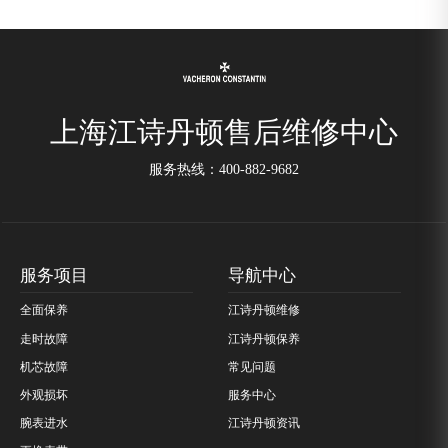
上海江诗丹顿售后维修中心
服务热线：
400-882-9682
服务项目
导航中心
全面保养
江诗丹顿维修
走时故障
江诗丹顿保养
机芯故障
常见问题
外观损坏
服务中心
腕表进水
江诗丹顿资讯