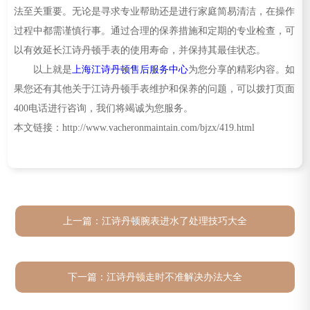
法至关重要。无论是寻求专业帮助还是进行家庭简易清洁，在操作
过程中都需谨慎行事。通过合理的保养措施和定期的专业检查，可
以有效延长江诗丹顿手表的使用寿命，并保持其最佳状态。
以上就是
上海江诗丹顿售后服务中心
为您分享的精彩内容。如
果您还有其他关于江诗丹顿手表维护和保养的问题，可以拨打页面
400电话进行咨询，我们将竭诚为您服务。
本文链接：http://www.vacheronmaintain.com/bjzx/419.html
上一篇：
江诗丹顿腕表进水了处理技巧大全
下一篇：
江诗丹顿走时不准解决办法大全