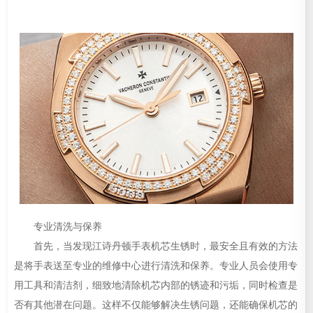
专业清洗与保养
首先，当发现江诗丹顿手表机芯生锈时，最安全且有效的方法
是将手表送至专业的维修中心进行清洗和保养。专业人员会使用专
用工具和清洁剂，细致地清除机芯内部的锈迹和污垢，同时检查是
否有其他潜在问题。这样不仅能够解决生锈问题，还能确保机芯的