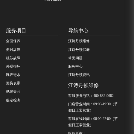
服务项目
导航中心
全面保养
江诗丹顿维修
走时故障
江诗丹顿保养
机芯故障
常见问题
外观损坏
服务中心
腕表进水
江诗丹顿资讯
更换表带
江诗丹顿维修
抛光美容
客服服务电话：400-882-9682
鉴定检测
门店营业时间：09:00-19:30（节
假日正常营业）
客服在线时间：08:00-22:00（节
假日正常营业）
版权所有：