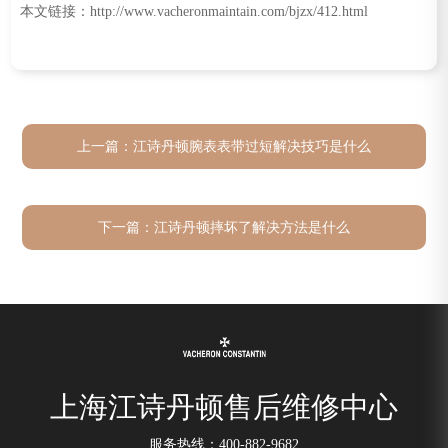
本文链接：http://www.vacheronmaintain.com/bjzx/412.html
上一篇：
江诗丹顿腕表表带过短解决技巧是什么
下一篇：
江诗丹顿摔坏了解决方法是什么
上海江诗丹顿售后维修中心
服务热线：
400-882-9682