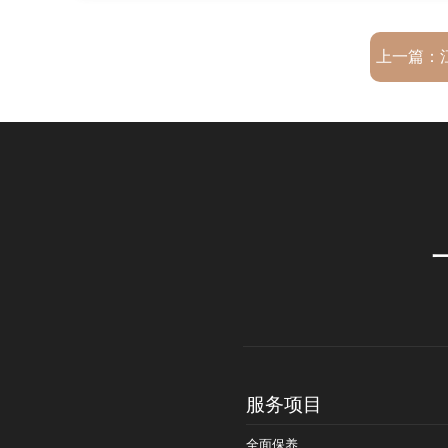
上一篇：
服务项目
全面保养