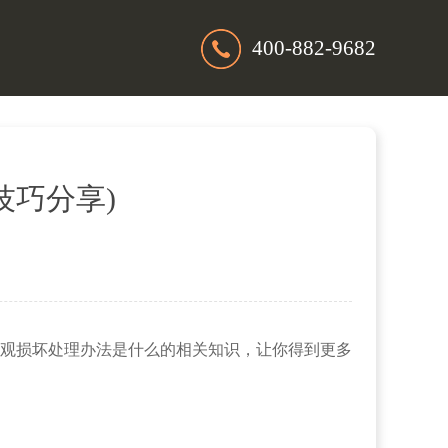
400-882-9682
技巧分享)
观损坏处理办法是什么的相关知识，让你得到更多