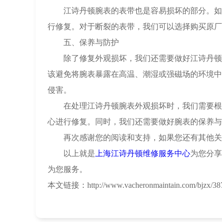
江诗丹顿腕表的表带也是容易损坏的部分。如果
行修复。对于断裂的表带，我们可以选择购买原厂
五、保养与防护
除了修复外观损坏，我们还需要做好江诗丹顿腕
该避免将腕表暴露在高温、潮湿或强磁场的环境中
侵害。
在处理江诗丹顿腕表外观损坏时，我们需要根据
心进行修复。同时，我们还需要做好腕表的保养与
再次感谢您的阅读和支持，如果您还有其他关于
以上就是
上海江诗丹顿维修服务中心
为您分享
为您服务。
本文链接：http://www.vacheronmaintain.com/bjzx/387