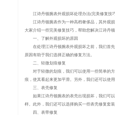
江诗丹顿腕表外观损坏处理办法(完美修复技巧
江诗丹顿腕表作为一种高档奢侈品，其外观损坏
大家介绍一些完美修复技巧，帮助您解决江诗丹顿
一、了解外观损坏的原因
在处理江诗丹顿腕表外观损坏之前，我们首先需
原因有助于我们选择正确的修复方法。
二、轻微划痕修复
对于轻微的划痕，我们可以使用一些简单的方法
痕，使其看起来更加平滑。另外，我们还可以使用
三、表壳修复
如果江诗丹顿腕表的表壳出现损坏，我们可以选
样。此外，我们还可以选择购买一些表壳修复套装
四、表带修复