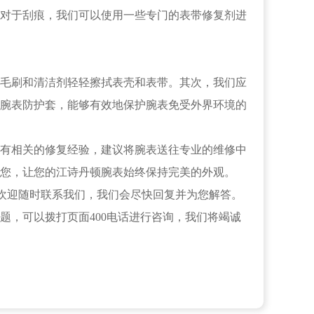
对于刮痕，我们可以使用一些专门的表带修复剂进
毛刷和清洁剂轻轻擦拭表壳和表带。其次，我们应
腕表防护套，能够有效地保护腕表免受外界环境的
有相关的修复经验，建议将腕表送往专业的维修中
您，让您的江诗丹顿腕表始终保持完美的外观。
欢迎随时联系我们，我们会尽快回复并为您解答。
题，可以拨打页面400电话进行咨询，我们将竭诚