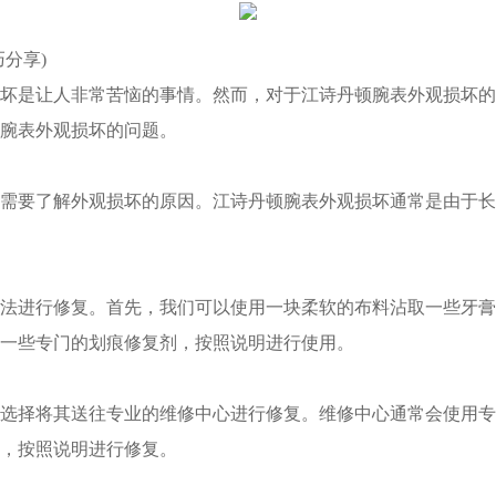
分享)
是让人非常苦恼的事情。然而，对于江诗丹顿腕表外观损坏的
腕表外观损坏的问题。
要了解外观损坏的原因。江诗丹顿腕表外观损坏通常是由于长
进行修复。首先，我们可以使用一块柔软的布料沾取一些牙膏
一些专门的划痕修复剂，按照说明进行使用。
择将其送往专业的维修中心进行修复。维修中心通常会使用专
，按照说明进行修复。