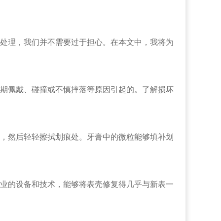
处理，我们并不需要过于担心。在本文中，我将为
期佩戴、碰撞或不慎摔落等原因引起的。了解损坏
，然后轻轻擦拭划痕处。牙膏中的微粒能够填补划
业的设备和技术，能够将表壳修复得几乎与新表一