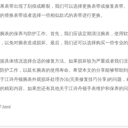
表带出现了刮痕或断裂，我们可以选择更换表带或修复表带。
的替换表带或者选择一些相似款式的表带进行更换。
表的保养与防护工作。首先，我们应该定期清洁腕表，使用软
，以免对腕表造成损坏。最后，我们还可以选择购买一些专业的
具体情况选择合适的修复方法。如果损坏较为严重或者我们没
防护工作，以延长腕表的使用寿命。希望本文的分享能够帮助到
江诗丹顿腕表外观损坏处理办法(完美修复技巧分享)的问题，
的精彩内容。如果您还有其他关于江诗丹顿手表维护和保养的问
.html