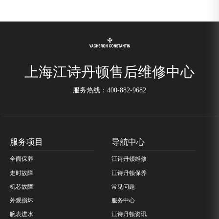
上海江诗丹顿售后维修中心
服务热线：
400-882-9682
服务项目
导航中心
全面保养
江诗丹顿维修
走时故障
江诗丹顿保养
机芯故障
常见问题
外观损坏
服务中心
腕表进水
江诗丹顿资讯