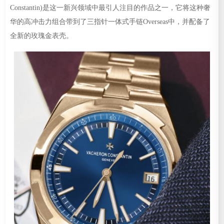
Constantin)是这一新兴领域中最引人注目的作品之一，它将这种奢
华的高冲击力组合带到了三指针一体式手链Overseas中，并配备了
全新的玫瑰金表壳。