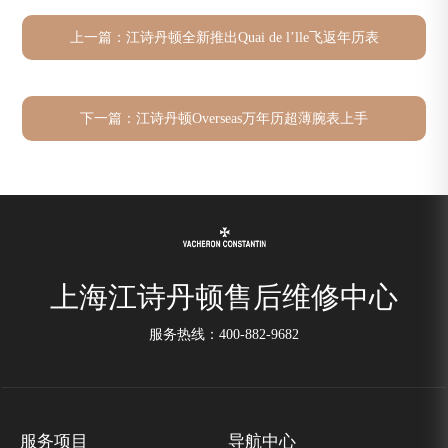
上一篇：
江诗丹顿全新推出Quai de l’lle飞返年历表
下一篇：
江诗丹顿Overseas万年历超薄腕表上手
上海江诗丹顿售后维修中心
服务热线：
400-882-9682
服务项目
导航中心