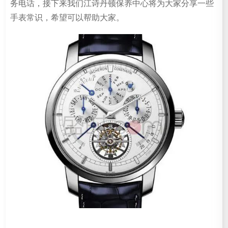
务电话，接下来我们江诗丹顿保养中心将为大家分享一些
手表常识，希望可以帮助大家。