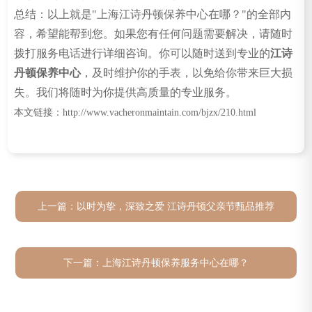
总结：以上就是"上海江诗丹顿保养中心在哪？"的全部内
容，希望能帮到您。如果您有任何问题需要解决，请随时
拨打服务电话进行详细咨询。你可以随时送到专业的
江诗
丹顿保养中心
，及时维护你的手表，以免给你带来巨大损
失。我们将随时为你提供高质量的专业服务。
本文链接：http://www.vacheronmaintain.com/bjzx/210.html
上一篇：
以时为挚，深致之爱 江诗丹顿父亲节甄品推荐
下一篇：
上海江诗丹顿保养服务中心在哪？