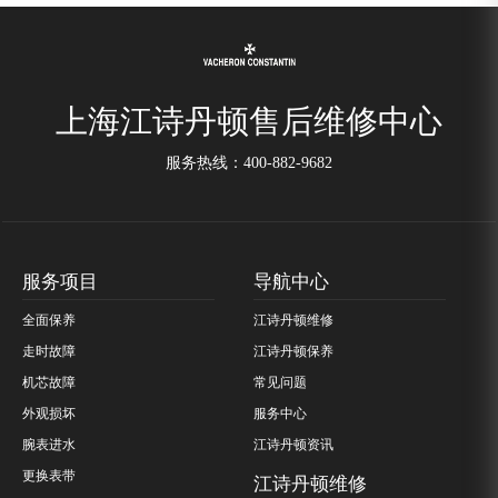
上海江诗丹顿售后维修中心
服务热线：
400-882-9682
服务项目
导航中心
全面保养
江诗丹顿维修
走时故障
江诗丹顿保养
机芯故障
常见问题
外观损坏
服务中心
腕表进水
江诗丹顿资讯
更换表带
江诗丹顿维修