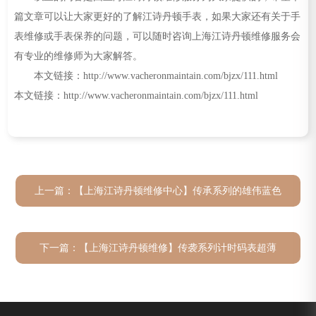
篇文章可以让大家更好的了解江诗丹顿手表，如果大家还有关于手
表维修或手表保养的问题，可以随时咨询上海江诗丹顿维修服务会
有专业的维修师为大家解答。
本文链接：http://www.vacheronmaintain.com/bjzx/111.html
本文链接：http://www.vacheronmaintain.com/bjzx/111.html
上一篇：
【上海江诗丹顿维修中心】传承系列的雄伟蓝色
下一篇：
【上海江诗丹顿维修】传袭系列计时码表超薄