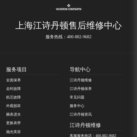
上海江诗丹顿售后维修中心
服务热线：
400-882-9682
服务项目
导航中心
全面保养
江诗丹顿维修
走时故障
江诗丹顿保养
机芯故障
常见问题
外观损坏
服务中心
腕表进水
江诗丹顿资讯
更换表带
江诗丹顿维修
抛光美容
客服服务电话：400-882-9682