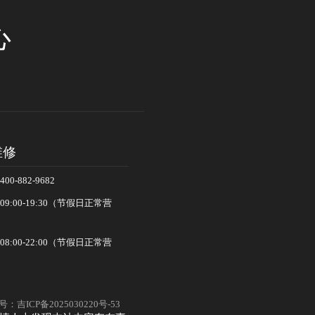
心
维修
-882-9682
:00-19:30（节假日正常营
:00-22:00（节假日正常营
：吉ICP备2025030220号-53