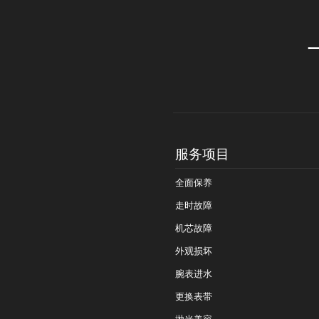
服务项目
全面保养
走时故障
机芯故障
外观损坏
腕表进水
更换表带