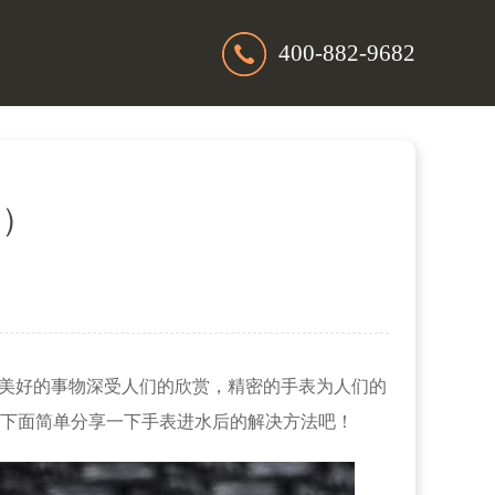
400-882-9682
水）
。美好的事物深受人们的欣赏，精密的手表为人们的
下面简单分享一下手表进水后的解决方法吧！