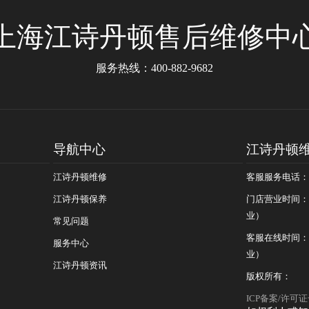
上海江诗丹顿售后维修中
服务热线：
400-882-9682
导航中心
江诗丹顿
江诗丹顿维修
客服服务电话：400
江诗丹顿保养
门店营业时间：09
业）
常见问题
客服在线时间：08
服务中心
业）
江诗丹顿资讯
版权所有：
ICP备案/许可证号