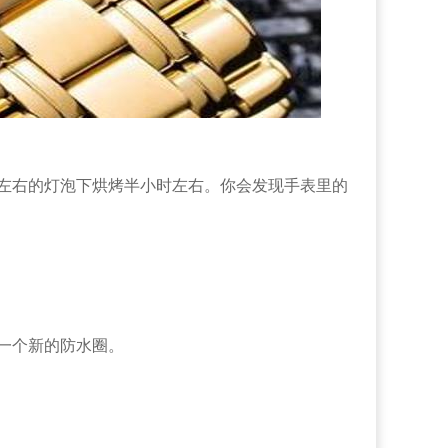
左右的灯泡下烘烤半小时左右。你会发现手表里的
一个新的防水圈。