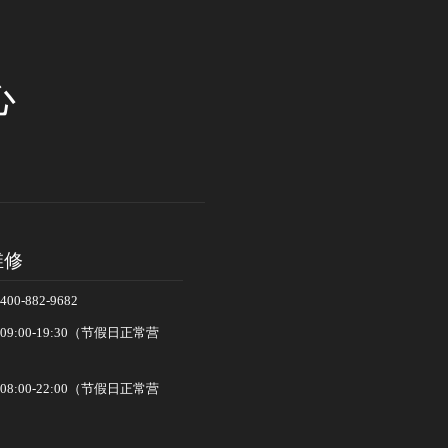
心
维修
-882-9682
:00-19:30（节假日正常营
:00-22:00（节假日正常营