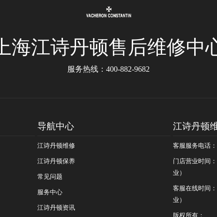
上海江诗丹顿售后维修中
服务热线：
400-882-9682
导航中心
江诗丹顿
江诗丹顿维修
客服服务电话：400
江诗丹顿保养
门店营业时间：09
业）
常见问题
客服在线时间：08
服务中心
业）
江诗丹顿资讯
版权所有：