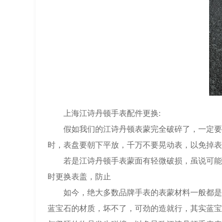
上海江诗丹顿手表配件更换:
假如我们的江诗丹顿表蒙完全破碎了，一定要在
时，表盘要朝下平放，千万不要晃动表，以免掉表
若是江诗丹顿手表蒙面有轻微破损，虽说可能稍
时更换表盖，防止
如今，绝大多数品牌手表的表蒙材料一般都是用
蓝宝石的材质，坏不了，可劲的造就行，其实蓝宝