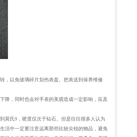
转，以免玻璃碎片划伤表盘。把表送到保养维修
下降，同时也会对手表的美观造成一定影响，应及
到莫氏9，硬度仅次于钻石。但是往往很多人认为
生活中一定要注意远离那些比较尖锐的物品，避免